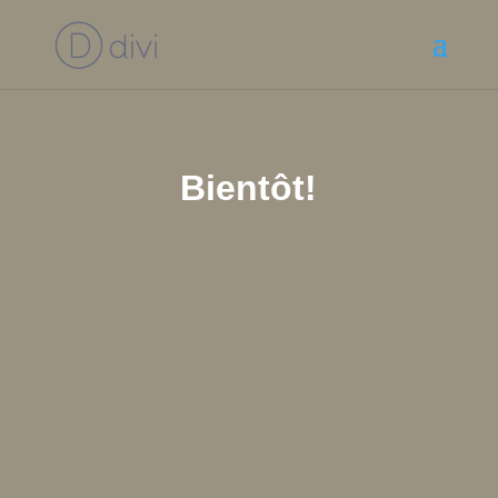
Bientôt!